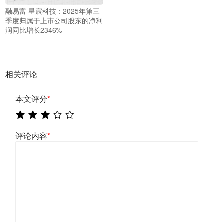
融易富 星宸科技：2025年第三
季度归属于上市公司股东的净利
润同比增长2346%
相关评论
本文评分
*
评论内容
*