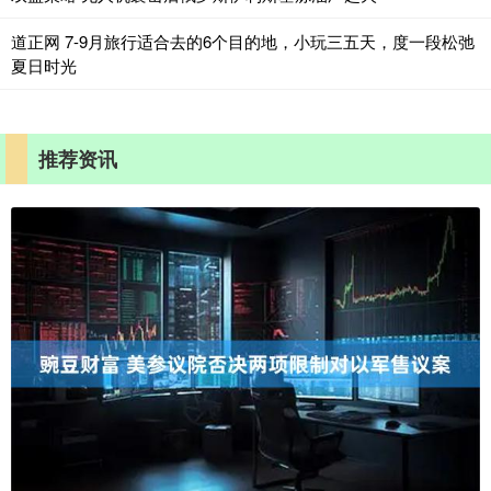
道正网 7-9月旅行适合去的6个目的地，小玩三五天，度一段松弛
夏日时光
推荐资讯