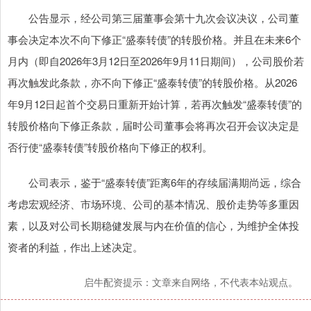
公告显示，经公司第三届董事会第十九次会议决议，公司董
事会决定本次不向下修正“盛泰转债”的转股价格。并且在未来6个
月内（即自2026年3月12日至2026年9月11日期间），公司股价若
再次触发此条款，亦不向下修正“盛泰转债”的转股价格。从2026
年9月12日起首个交易日重新开始计算，若再次触发“盛泰转债”的
转股价格向下修正条款，届时公司董事会将再次召开会议决定是
否行使“盛泰转债”转股价格向下修正的权利。
公司表示，鉴于“盛泰转债”距离6年的存续届满期尚远，综合
考虑宏观经济、市场环境、公司的基本情况、股价走势等多重因
素，以及对公司长期稳健发展与内在价值的信心，为维护全体投
资者的利益，作出上述决定。
启牛配资提示：文章来自网络，不代表本站观点。