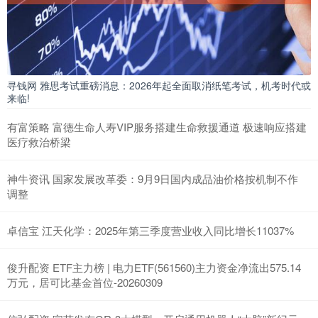
寻钱网 雅思考试重磅消息：2026年起全面取消纸笔考试，机考时代或
来临!
有富策略 富德生命人寿VIP服务搭建生命救援通道 极速响应搭建
医疗救治桥梁
神牛资讯 国家发展改革委：9月9日国内成品油价格按机制不作
调整
卓信宝 江天化学：2025年第三季度营业收入同比增长11037%
俊升配资 ETF主力榜 | 电力ETF(561560)主力资金净流出575.14
万元，居可比基金首位-20260309