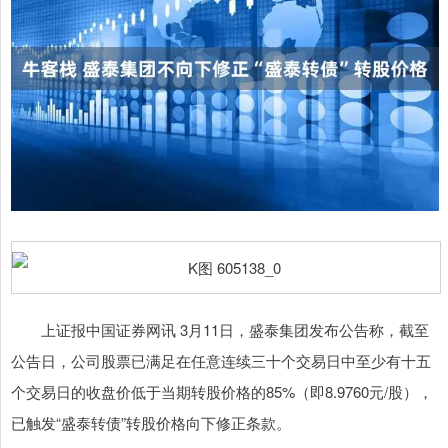
上证报中国证券网讯 3月11日，盛泰集团发布公告称，截至
公告日，公司股票已满足在任意连续三十个交易日中至少有十五
个交易日的收盘价低于当期转股价格的85%（即8.9760元/股），
已触发“盛泰转债”转股价格向下修正条款。