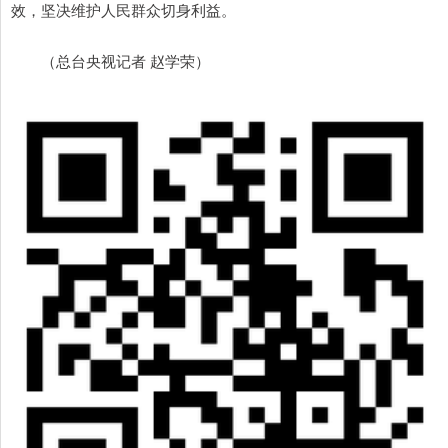
效，坚决维护人民群众切身利益。
（总台央视记者 赵学荣）