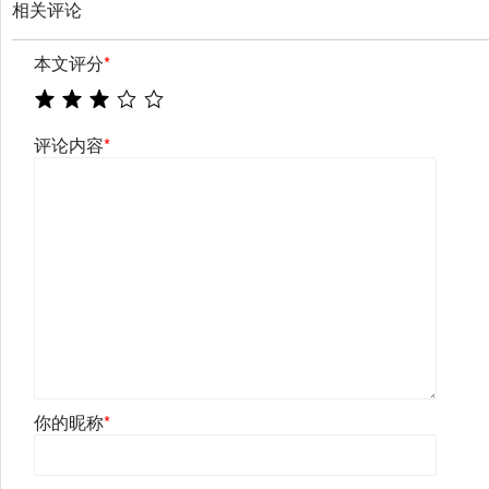
相关评论
本文评分
*
评论内容
*
你的昵称
*