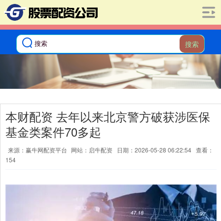
搜索
本财配资 去年以来北京警方破获涉医保
基金类案件70多起
来源：赢牛网配资平台
网站：启牛配资
日期：2026-05-28 06:22:54
查看：
154