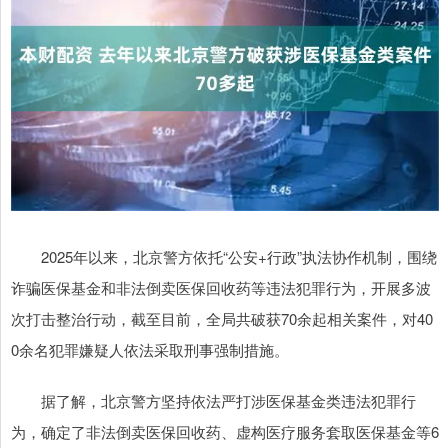
2025年以来，北京警方依托“公安+行政”执法协作机制，围绕
诈骗医保基金和非法倒卖医保回收药等违法犯罪行为，开展多波
次打击整治行动，截至目前，全局共破获70余起相关案件，对40
0余名犯罪嫌疑人依法采取刑事强制措施。
据了解，北京警方坚持依法严打涉医保基金类违法犯罪行
为，确定了非法倒卖医保回收药、虚构医疗服务套取医保基金等6