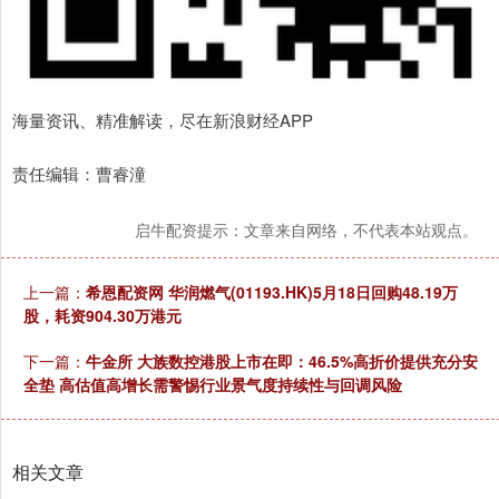
海量资讯、精准解读，尽在新浪财经APP
责任编辑：曹睿潼
启牛配资提示：文章来自网络，不代表本站观点。
上一篇：
希恩配资网 华润燃气(01193.HK)5月18日回购48.19万
股，耗资904.30万港元
下一篇：
牛金所 大族数控港股上市在即：46.5%高折价提供充分安
全垫 高估值高增长需警惕行业景气度持续性与回调风险
相关文章