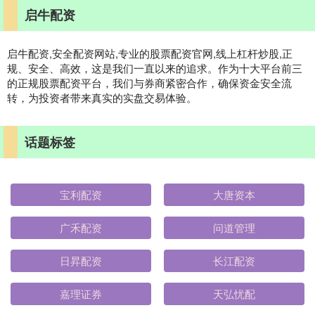
启牛配资
启牛配资,安全配资网站,专业的股票配资官网,线上杠杆炒股,正
规、安全、高效，这是我们一直以来的追求。作为十大平台前三
的正规股票配资平台，我们与券商紧密合作，确保资金安全流
转，为投资者带来真实的实盘交易体验。
话题标签
宝利配资
大唐资本
广禾配资
问道管理
日昇配资
长江配资
嘉理证券
天弘忧配