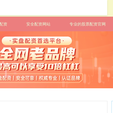
配资
安全配资网站
专业的股票配资官网