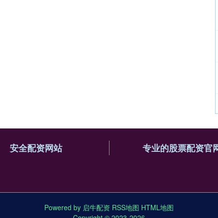
安全配资网站
专业的股票配资官
Powered by
启牛配资
RSS地图
HTML地图
Copyright
© 2023-2026