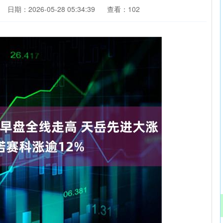
日期：2026-05-28 05:34:39
查看：102