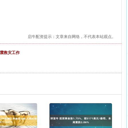
启牛配资提示：文章来自网络，不代表本站观点。
抗震救灾工作