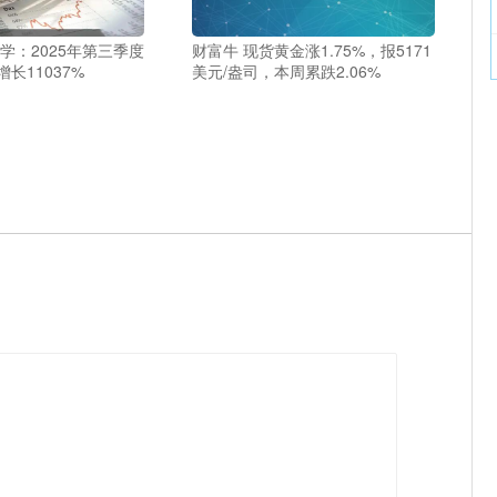
学：2025年第三季度
财富牛 现货黄金涨1.75%，报5171
长11037%
美元/盎司，本周累跌2.06%