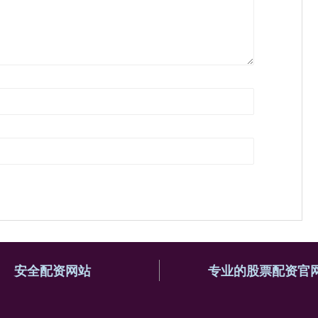
安全配资网站
专业的股票配资官