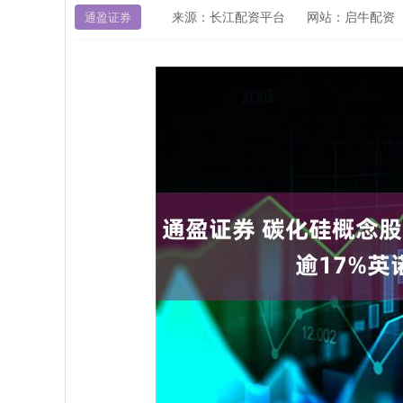
来源：长江配资平台
网站：启牛配资
通盈证券