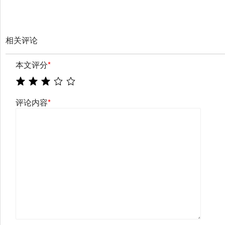
相关评论
本文评分
*
评论内容
*