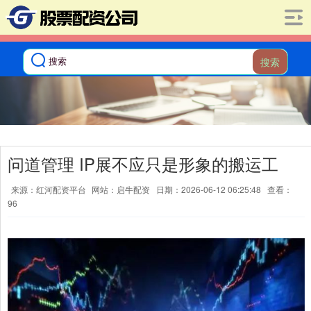
搜索
问道管理 IP展不应只是形象的搬运工
来源：红河配资平台
网站：启牛配资
日期：2026-06-12 06:25:48
查看：
96