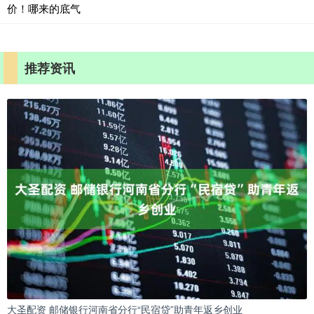
价！哪来的底气
推荐资讯
大圣配资 邮储银行河南省分行“民宿贷”助青年返乡创业