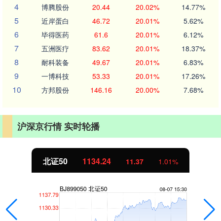
4
博腾股份
20.44
20.02%
14.77%
5
近岸蛋白
46.72
20.01%
5.62%
6
毕得医药
61.6
20.01%
6.12%
7
五洲医疗
83.62
20.01%
18.37%
8
耐科装备
49.67
20.01%
6.83%
9
一博科技
53.33
20.01%
17.26%
10
方邦股份
146.16
20.00%
7.68%
沪深京行情 实时轮播
北证50
1134.24
11.37
1.01%