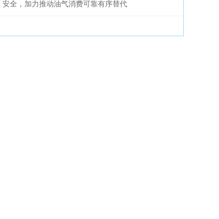
安全，加力推动油气消费可靠有序替代