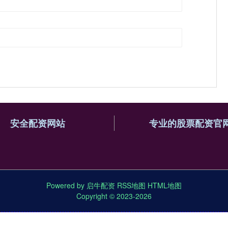
安全配资网站
专业的股票配资官
Powered by
启牛配资
RSS地图
HTML地图
Copyright
© 2023-2026