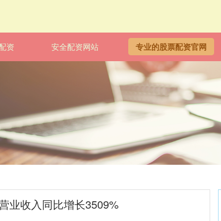
配资
安全配资网站
专业的股票配资官网
营业收入同比增长3509%