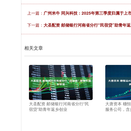
上一篇：
广州米牛 同兴科技：2025年第三季度归属于上市
下一篇：
大圣配资 邮储银行河南省分行“民宿贷”助青年
相关文章
大圣配资 邮储银行河南省分行“民
大唐资本 穗
宿贷”助青年返乡创业
服务公司，含