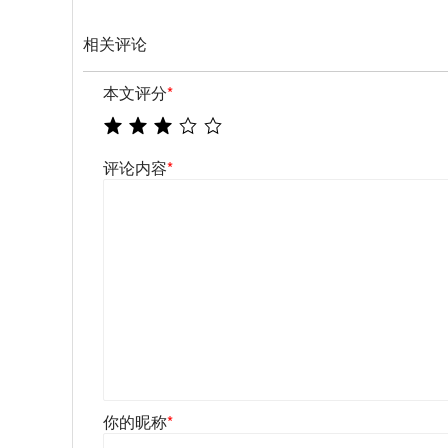
相关评论
本文评分
*
评论内容
*
你的昵称
*