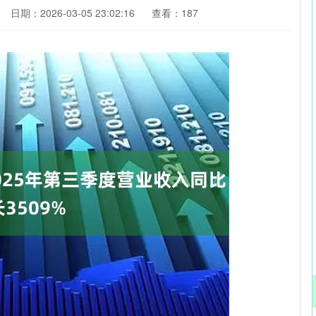
日期：2026-03-05 23:02:16
查看：187