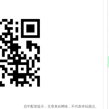
启牛配资提示：文章来自网络，不代表本站观点。