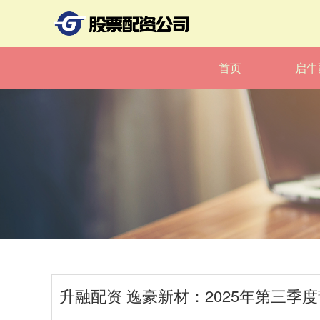
首页
启牛
升融配资 逸豪新材：2025年第三季度