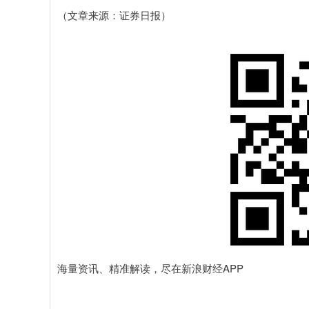
（文章来源：证券日报）
海量资讯、精准解读，尽在新浪财经APP