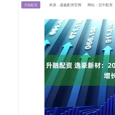
来源：盛鑫配资官网
网站：启牛配资
升融配资