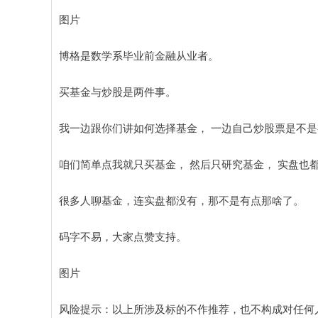
图片
博格是数学系毕业前金融从业者。
买基金与炒股是两件事。
我一边跟你们讲如何选择基金， 一边自己炒股票是不
咱们简单点我就只买基金， 然后只研究基金， 实盘也
很多人聊基金，连实盘都没有，那不是有点那啥了。
码字不易，大家点赞支持。
图片
风险提示：以上所涉及标的不作推荐，也不构成对任何