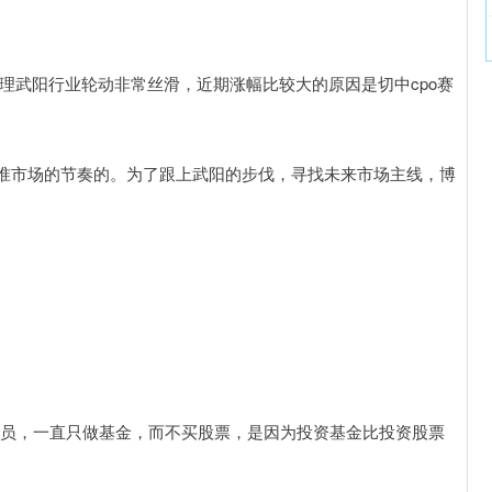
理武阳行业轮动非常丝滑，近期涨幅比较大的原因是切中cpo赛
准市场的节奏的。为了跟上武阳的步伐，寻找未来市场主线，博
人员，一直只做基金，而不买股票，是因为投资基金比投资股票