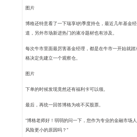
图片
博格还特意看了一下瑞享I的季度持仓，最近几年基金经
道，另外市场新进热门的液冷题材也有涉及。
每次牛市里面最厉害基金经理，都是在牛市一开始就踏
格决定先建立一个观察仓。
图片
下单的时候发现竟然还有福利卡可以领。
最后，再统一回答博格为啥不买股票。
“博格老师好！弱弱的问一下，您作为专业的金融市场
风险更小的原因吗？”