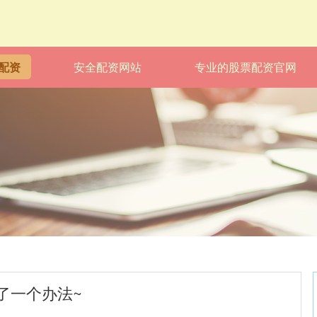
配资
安全配资网站
专业的股票配资官网
了一个办法~