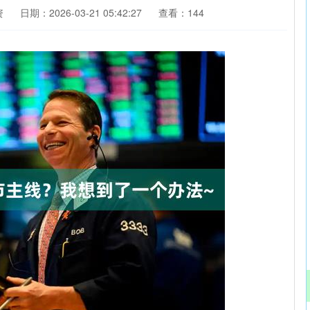
资
日期：2026-03-21 05:42:27
查看：144